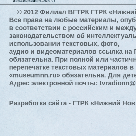
© 2012 Филиал ВГТРК ГТРК «Нижни
Все права на любые материалы, опу
в соответствии с российским и меж
законодательством об интеллектуал
использовании текстовых, фото,
аудио и видеоматериалов ссылка на
обязательна. При полной или частич
перепечатке текстовых материалов в 
«museumnn.ru» обязательна. Для дете
Адрес электронной почты: tvradionn@
Разработка сайта - ГТРК «Нижний Нов