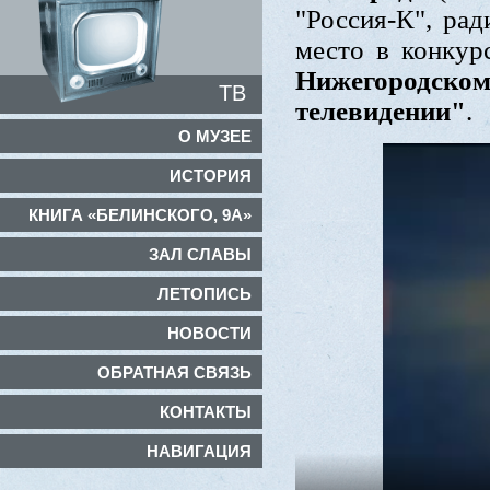
"Россия-К", рад
место в конкур
Нижегородско
ТВ
телевидении"
.
О МУЗЕЕ
ИСТОРИЯ
КНИГА «БЕЛИНСКОГО, 9А»
ЗАЛ СЛАВЫ
ЛЕТОПИСЬ
НОВОСТИ
ОБРАТНАЯ СВЯЗЬ
КОНТАКТЫ
НАВИГАЦИЯ