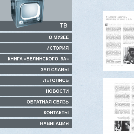
ТВ
О МУЗЕЕ
ИСТОРИЯ
КНИГА «БЕЛИНСКОГО, 9А»
ЗАЛ СЛАВЫ
ЛЕТОПИСЬ
НОВОСТИ
ОБРАТНАЯ СВЯЗЬ
КОНТАКТЫ
НАВИГАЦИЯ