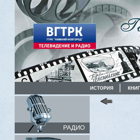
ИСТОРИЯ
КНИГ
РАДИО