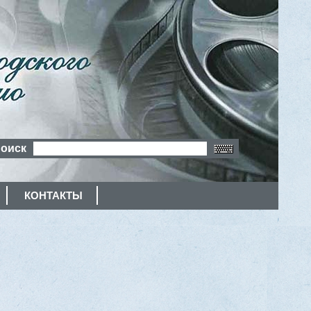
оиск
КОНТАКТЫ