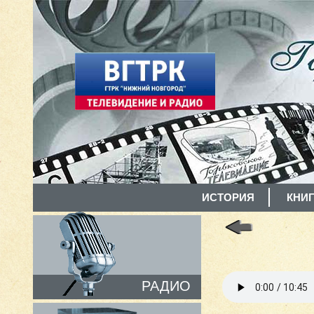
ИСТОРИЯ
КНИГ
РАДИО