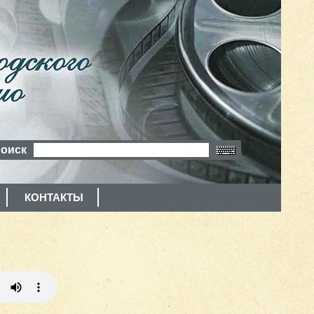
оиск
КОНТАКТЫ