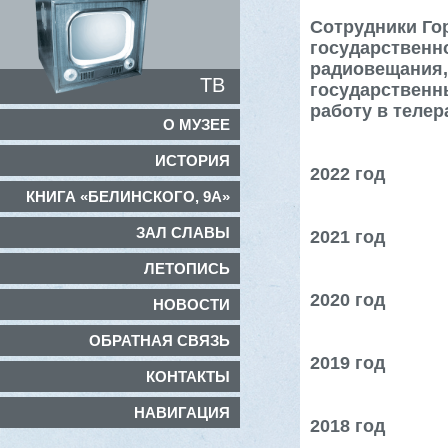
Сотрудники Го
государственн
радиовещания,
ТВ
государственн
работу в теле
О МУЗЕЕ
ИСТОРИЯ
2022 год
КНИГА «БЕЛИНСКОГО, 9А»
ЗАЛ СЛАВЫ
2021 год
ЛЕТОПИСЬ
2020 год
НОВОСТИ
ОБРАТНАЯ СВЯЗЬ
2019 год
КОНТАКТЫ
НАВИГАЦИЯ
2018 год