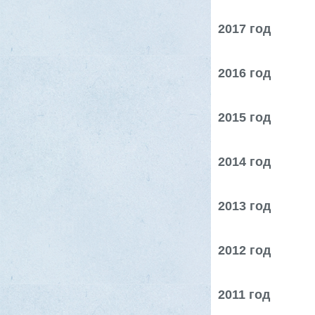
2017 год
2016 год
2015 год
2014 год
2013 год
2012 год
2011 год