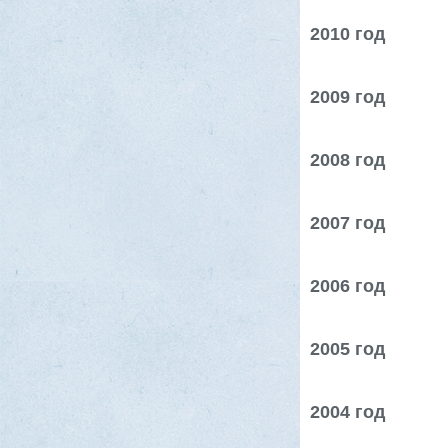
2010 год
2009 год
2008 год
2007 год
2006 год
2005 год
2004 год