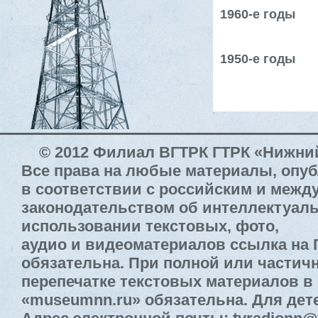
1960-е годы
1950-е годы
© 2012 Филиал ВГТРК ГТРК «Нижни
Все права на любые материалы, опу
в соответствии с российским и меж
законодательством об интеллектуал
использовании текстовых, фото,
аудио и видеоматериалов ссылка на
обязательна. При полной или частич
перепечатке текстовых материалов в 
«museumnn.ru» обязательна. Для дете