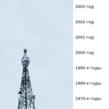
2003 год
2002 год
2001 год
2000 год
1990-е годы
1980-е годы
1970-е годы