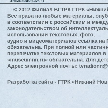
© 2012 Филиал ВГТРК ГТРК «Нижни
Все права на любые материалы, опу
в соответствии с российским и меж
законодательством об интеллектуал
использовании текстовых, фото,
аудио и видеоматериалов ссылка на
обязательна. При полной или частич
перепечатке текстовых материалов в 
«museumnn.ru» обязательна. Для дете
Адрес электронной почты: tvradionn@
Разработка сайта - ГТРК «Нижний Нов