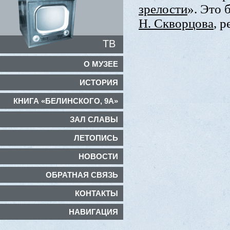
зрелости
». Это 
Н. Скворцова
, 
ТВ
О МУЗЕЕ
ИСТОРИЯ
КНИГА «БЕЛИНСКОГО, 9А»
ЗАЛ СЛАВЫ
ЛЕТОПИСЬ
НОВОСТИ
ОБРАТНАЯ СВЯЗЬ
КОНТАКТЫ
НАВИГАЦИЯ