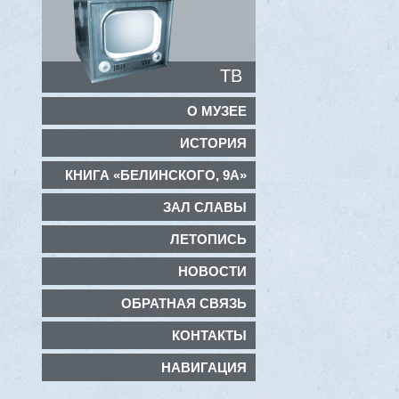
ТВ
О МУЗЕЕ
ИСТОРИЯ
КНИГА «БЕЛИНСКОГО, 9А»
ЗАЛ СЛАВЫ
ЛЕТОПИСЬ
НОВОСТИ
ОБРАТНАЯ СВЯЗЬ
КОНТАКТЫ
НАВИГАЦИЯ