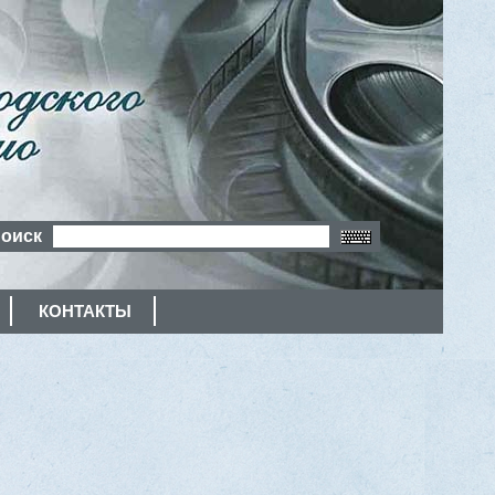
оиск
КОНТАКТЫ