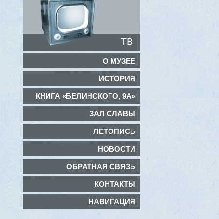
ТВ
О МУЗЕЕ
ИСТОРИЯ
КНИГА «БЕЛИНСКОГО, 9А»
ЗАЛ СЛАВЫ
ЛЕТОПИСЬ
НОВОСТИ
ОБРАТНАЯ СВЯЗЬ
КОНТАКТЫ
НАВИГАЦИЯ