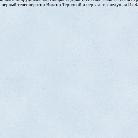
– первый телеоператор Виктор Терновой и первая телеведущая Ия 