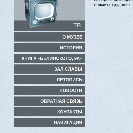
новые сотрудники 
ТВ
О МУЗЕЕ
ИСТОРИЯ
КНИГА «БЕЛИНСКОГО, 9А»
ЗАЛ СЛАВЫ
ЛЕТОПИСЬ
НОВОСТИ
ОБРАТНАЯ СВЯЗЬ
КОНТАКТЫ
НАВИГАЦИЯ